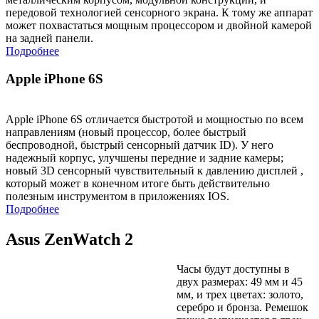
передовой технологией сенсорного экрана. К тому же аппарат
может похвастаться мощным процессором и двойной камерой
на задней панели.
Подробнее
Apple iPhone 6S
Apple iPhone 6S отличается быстротой и мощностью по всем
направлениям (новый процессор, более быстрый
беспроводной, быстрый сенсорный датчик ID). У него
надежный корпус, улучшены передние и задние камеры;
новый 3D сенсорный чувствительный к давлению дисплей ,
который может в конечном итоге быть действительно
полезным инструментом в приложениях IOS.
Подробнее
Asus ZenWatch 2
Часы будут доступны в
двух размерах: 49 мм и 45
мм, и трех цветах: золото,
серебро и бронза. Ремешок