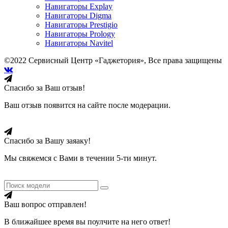
Навигаторы Explay
Навигаторы Digma
Навигаторы Prestigio
Навигаторы Prology
Навигаторы Navitel
©2022 Сервисный Центр «Гаджетория», Все права защищены
Спасибо за Ваш отзыв!
Ваш отзыв появится на сайте после модерации.
Спасибо за Вашу заяаку!
Мы свяжемся с Вами в течении 5-ти минут.
Ваш вопрос отправлен!
В ближайшее время вы поулчите на него ответ!