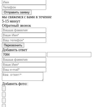
Отправить заявку
мы свяжемся с вами в течение
5-15 минут
Обратный звонок
Перезвонить
Добавить ответ
Добавить фото: