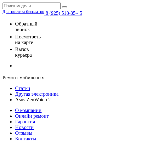
Диагностика бесплатно
8 (925) 518-35-45
Обратный
звонок
Посмотреть
на карте
Вызов
курьера
Ремонт мобильных
Статьи
Другая электроника
Asus ZenWatch 2
О компании
Онлайн ремонт
Гарантия
Новости
Отзывы
Контакты