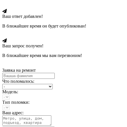
Ваш ответ добавлен!
В ближайшее время он будет опубликован!
Ваш запрос получен!
В ближайшее время мы вам перезвоним!
Заявка на ремонт
Что поломалось:
Модель:
Тип поломки:
Ваш адрес: