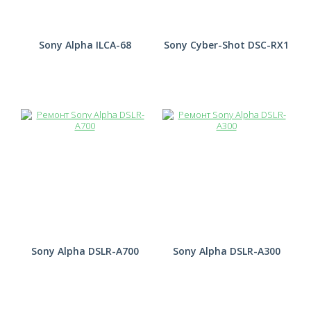
Sony Alpha ILCA-68
Sony Cyber-Shot DSC-RX1
Sony Alpha DSLR-A700
Sony Alpha DSLR-A300