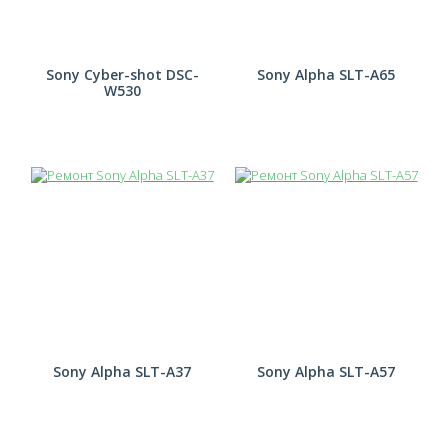
Sony Cyber-shot DSC-
Sony Alpha SLT-A65
W530
Sony Alpha SLT-A37
Sony Alpha SLT-A57