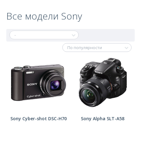
Все модели Sony
Sony Cyber-shot DSC-H70
Sony Alpha SLT-A58