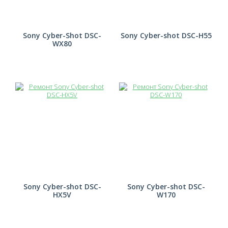
Sony Cyber-Shot DSC-
Sony Cyber-shot DSC-H55
WX80
Sony Cyber-shot DSC-
Sony Cyber-shot DSC-
HX5V
W170