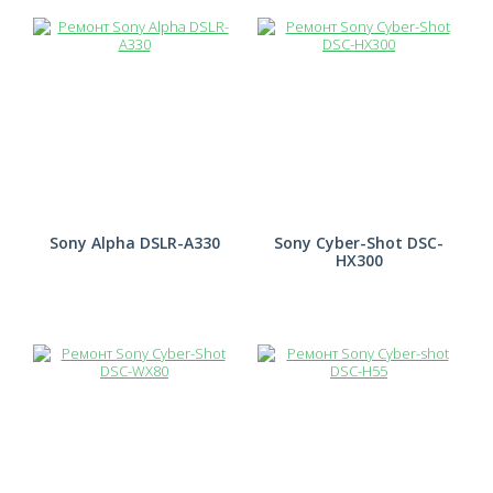
Sony Alpha DSLR-A330
Sony Cyber-Shot DSC-
HX300