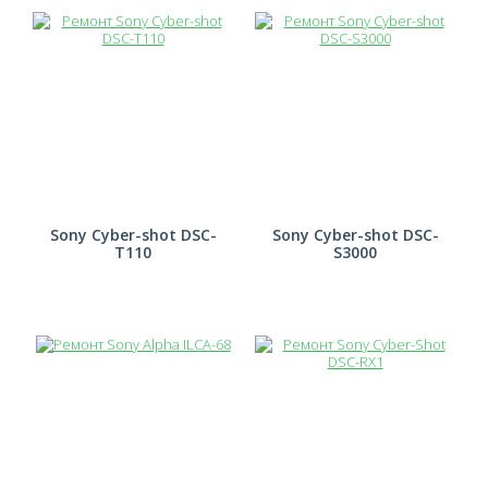
Sony Cyber-shot DSC-
Sony Cyber-shot DSC-
T110
S3000