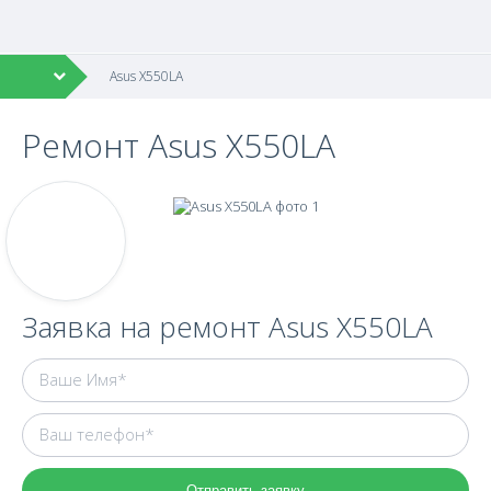
Asus X550LA
Ремонт Asus X550LA
Заявка на ремонт Asus X550LA
Отправить заявку