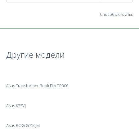
Способы оплаты:
Другие модели
Asus Transformer Book Flip TP300
Asus K75VJ
Asus ROG G750JM