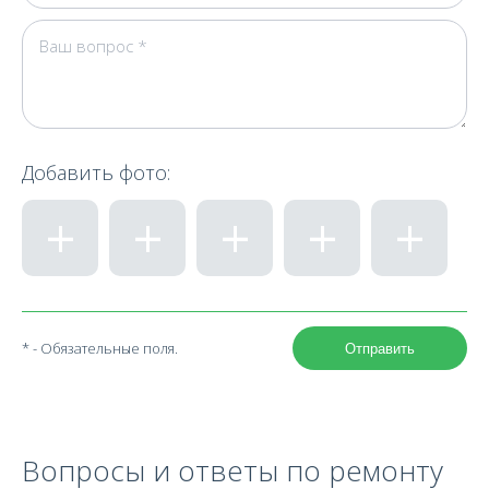
Добавить фото:
* - Обязательные поля.
Отправить
Вопросы и ответы по ремонту