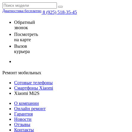
Диагностика бесплатно
8 (925) 518-35-45
Обратный
звонок
Посмотреть
на карте
Вызов
курьера
Ремонт мобильных
Сотовые телефоны
Смартфоны Xiaomi
Xiaomi Mi2S
О компании
Онлайн ремонт
Гарантия
Новости
Отзывы
Контакты