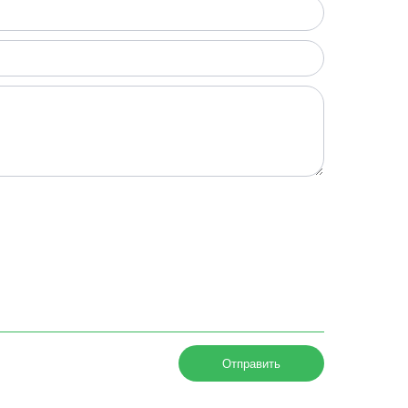
Отправить