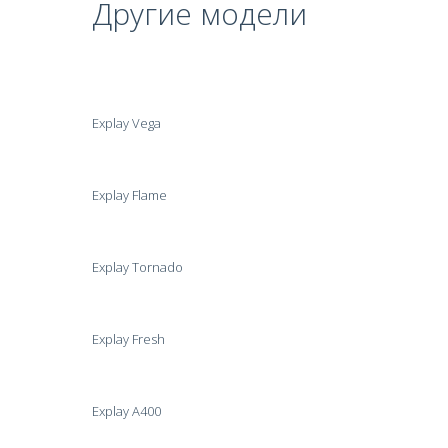
Другие модели
Explay Vega
Explay Flame
Explay Tornado
Explay Fresh
Explay A400