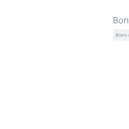
Воп
Всего