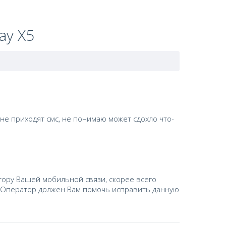
ay X5
 не приходят смс, не понимаю может сдохло что-
тору Вашей мобильной связи, скорее всего
. Оператор должен Вам помочь исправить данную