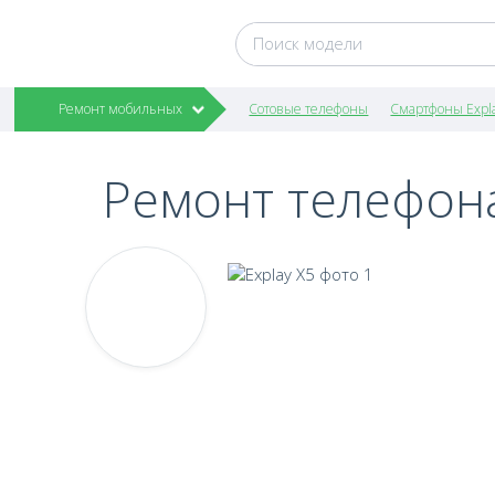
Ремонт мобильных
Сотовые телефоны
Смартфоны Expl
Ремонт телефона