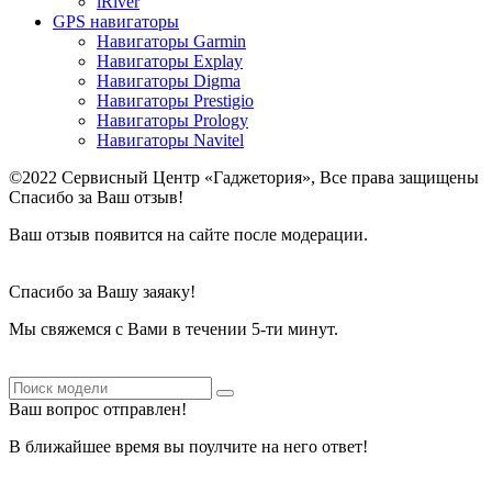
iRiver
GPS навигаторы
Навигаторы Garmin
Навигаторы Explay
Навигаторы Digma
Навигаторы Prestigio
Навигаторы Prology
Навигаторы Navitel
©2022 Сервисный Центр «Гаджетория», Все права защищены
Спасибо за Ваш отзыв!
Ваш отзыв появится на сайте после модерации.
Спасибо за Вашу заяаку!
Мы свяжемся с Вами в течении 5-ти минут.
Ваш вопрос отправлен!
В ближайшее время вы поулчите на него ответ!