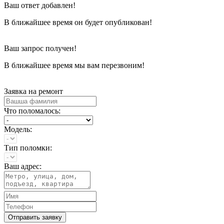
Ваш ответ добавлен!
В ближайшее время он будет опубликован!
Ваш запрос получен!
В ближайшее время мы вам перезвоним!
Заявка на ремонт
Что поломалось:
Модель:
Тип поломки:
Ваш адрес:
Отправить заявку