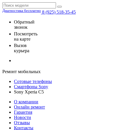
Диагностика бесплатно
8 (925) 518-35-45
Обратный
звонок
Посмотреть
на карте
Вызов
курьера
Ремонт мобильных
Сотовые телефоны
Смартфоны Sony
Sony Xperia C5
О компании
Онлайн ремонт
Гарантия
Новости
Отзывы
Контакты