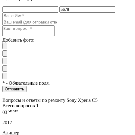
Добавить фото:
* - Обязательные поля.
Отправить
Вопросы и ответы по ремонту Sony Xperia C5
Всего вопросов 1
марта
03
2017
Алишер