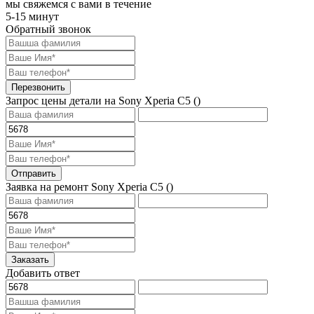
мы свяжемся с вами в течение
5-15 минут
Обратный звонок
Перезвонить
Запрос цены детали на Sony Xperia C5 (
)
Отправить
Заявка на ремонт Sony Xperia C5 (
)
Заказать
Добавить ответ