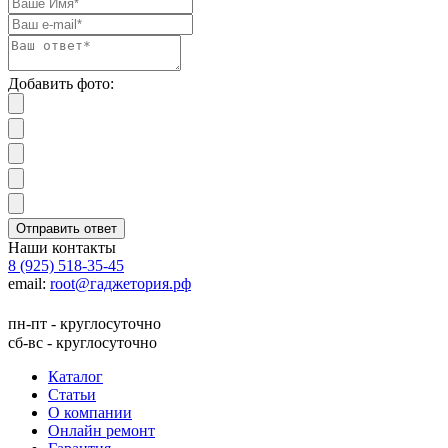
Добавить фото:
Отправить ответ
Наши контакты
8 (925) 518-35-45
email:
root@гаджетория.рф
пн-пт - круглосуточно
сб-вс - круглосуточно
Каталог
Статьи
О компании
Онлайн ремонт