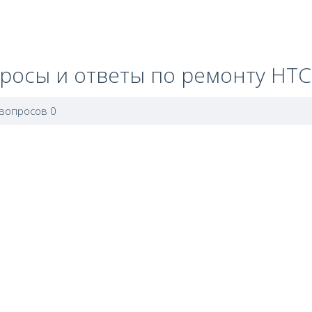
росы и ответы по ремонту HTC
 вопросов 0