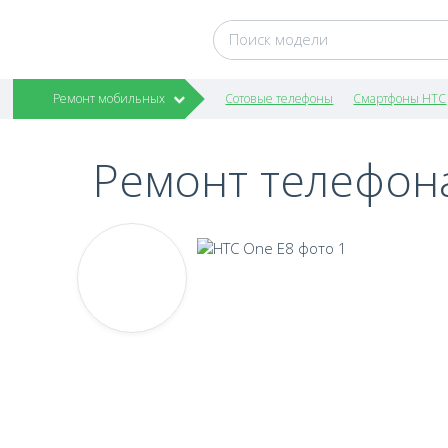
Ремонт мобильных
Сотовые телефоны
Смартфоны HTC
Ремонт телефон