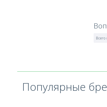
Воп
Всего
Популярные бр