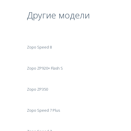
Другие модели
Zopo Speed 8
Zopo ZP920+ Flash S
Zopo ZP350
Zopo Speed 7 Plus