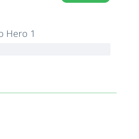
o Hero 1