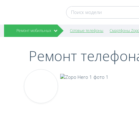
Ремонт мобильных
Сотовые телефоны
Смартфоны Zop
Ремонт телефон