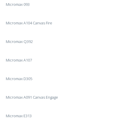
Micromax 093
Micromax A104 Canvas Fire
Micromax Q392
Micromax A107
Micromax D305
Micromax A091 Canvas Engage
Micromax E313