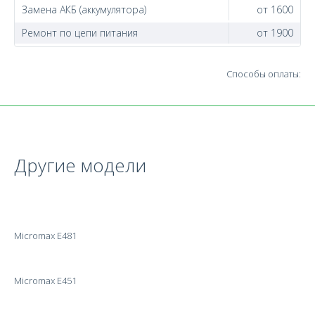
Замена АКБ (аккумулятора)
от 1600
Ремонт по цепи питания
от 1900
Способы оплаты:
Другие модели
Micromax E481
Micromax E451