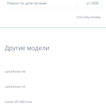
Ремонт по цепи питания
от 3000
Способы оплаты:
Другие модели
Land Rover A8
Land Rover A9
Sonim XP1300 Core