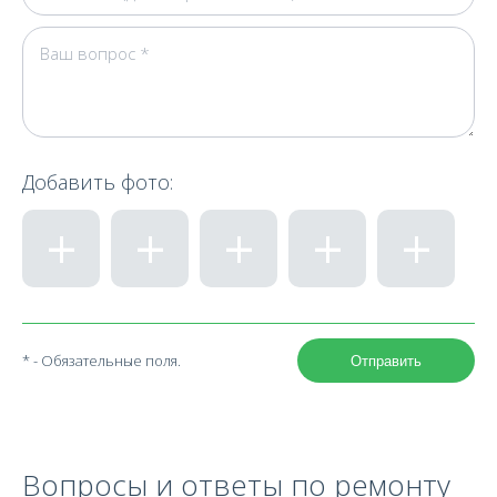
Добавить фото:
* - Обязательные поля.
Отправить
Вопросы и ответы по ремонту