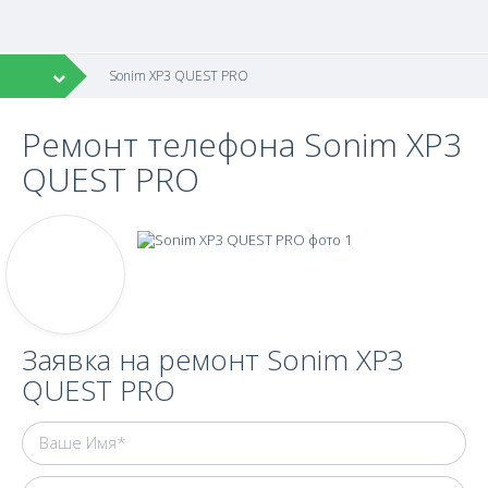
Sonim XP3 QUEST PRO
Ремонт телефона Sonim XP3
QUEST PRO
Заявка на ремонт Sonim XP3
QUEST PRO