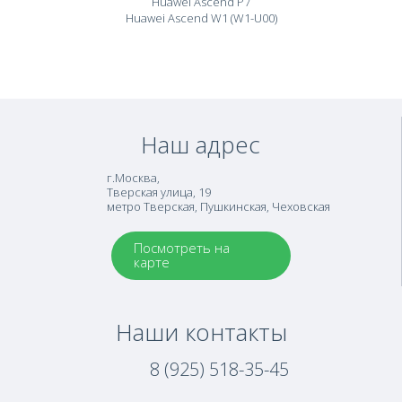
Huawei Ascend P7
Huawei Ascend W1 (W1-U00)
Наш адрес
г.Москва
,
Тверская улица, 19
метро Тверская, Пушкинская, Чеховская
Посмотреть на
карте
Наши контакты
8 (925) 518-35-45