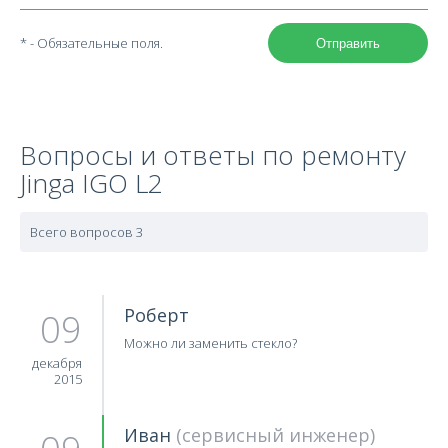
* - Обязательные поля.
Отправить
Вопросы и ответы по ремонту
Jinga IGO L2
Всего вопросов 3
Роберт
09
Можно ли заменить стекло?
декабря
2015
Иван
(сервисный инженер)