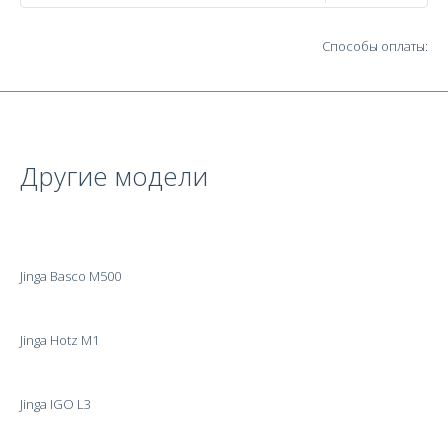
Способы оплаты:
Другие модели
Jinga Basco M500
Jinga Hotz M1
Jinga IGO L3