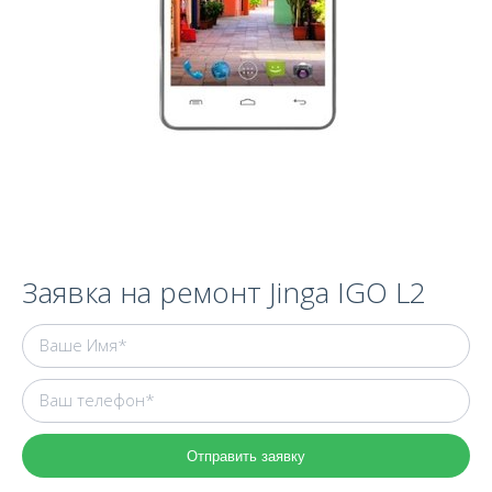
Заявка на ремонт Jinga IGO L2
Отправить заявку