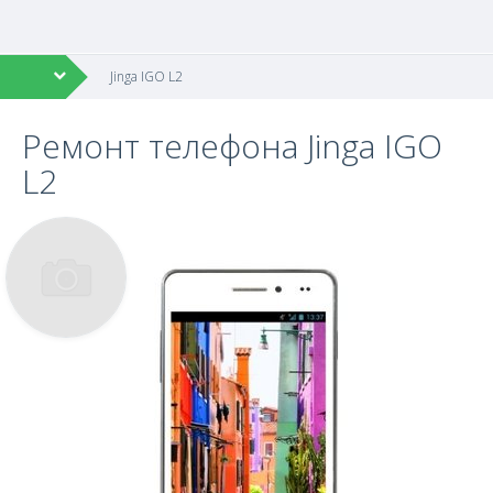
Jinga IGO L2
Ремонт телефона Jinga IGO
L2