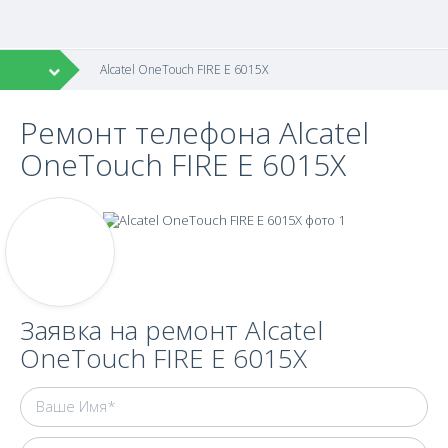
Alcatel OneTouch FIRE E 6015X
Ремонт телефона Alcatel
OneTouch FIRE E 6015X
Заявка на ремонт Alcatel
OneTouch FIRE E 6015X